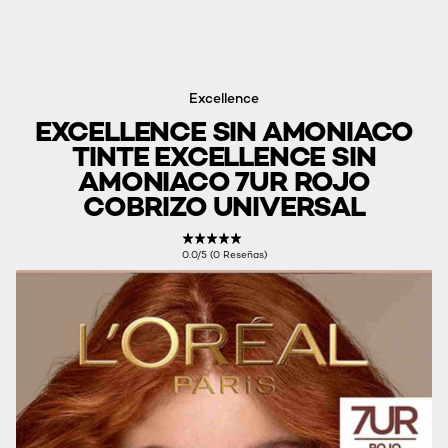
Excellence
EXCELLENCE SIN AMONIACO
TINTE EXCELLENCE SIN
AMONIACO 7UR ROJO
COBRIZO UNIVERSAL
0.0/5 (0 Reseñas)