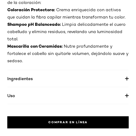
de la coloración:
Coloración Protectora:
Crema enriquecida con activos
que cuidan la fibra capilar mientras transforman tu color.
Shampoo pH Balanceado:
Limpia delicadamente el cuero
cabelludo y elimina residuos, revelando una luminosidad
total.
Mascarilla con Ceramidas:
Nutre profundamente y
fortalece el cabello sin quitarle volumen, dejándolo suave y
sedoso.
Ingredientes
Uso
COMPRAR EN LÍNEA