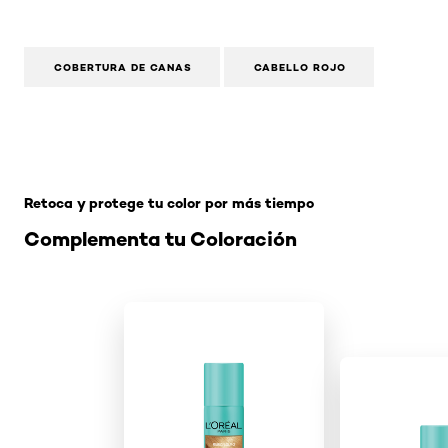
COBERTURA DE CANAS
CABELLO ROJO
Omitir el slider: sin-amoniaco
Retoca y protege tu color por más tiempo
Complementa tu Coloración