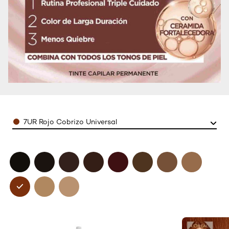
Color
7UR Rojo Cobrizo Universal