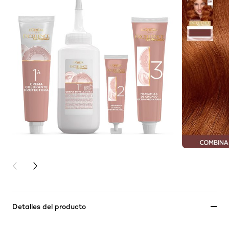
PREVIOUS CARD
NEXT CARD
Detalles del producto