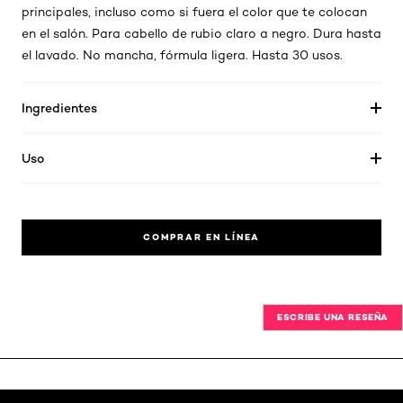
principales, incluso como si fuera el color que te colocan
en el salón. Para cabello de rubio claro a negro. Dura hasta
el lavado. No mancha, fórmula ligera. Hasta 30 usos.
Ingredientes
Uso
COMPRAR EN LÍNEA
ESCRIBE UNA RESEÑA