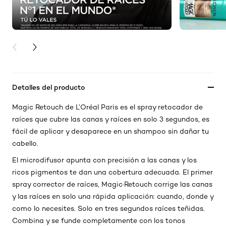
PREVIOUS CARD
NEXT CARD
Detalles del producto
Magic Retouch de L’Oréal Paris es el spray retocador de
raíces que cubre las canas y raíces en solo 3 segundos, es
fácil de aplicar y desaparece en un shampoo sin dañar tu
cabello.
El microdifusor apunta con precisión a las canas y los
ricos pigmentos te dan una cobertura adecuada. El primer
spray corrector de raíces, Magic·Retouch corrige las canas
y las raíces en solo una rápida aplicación: cuando, donde y
como lo necesites. Solo en tres segundos raíces teñidas.
Combina y se funde completamente con los tonos