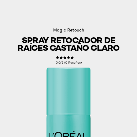
Magic Retouch
SPRAY RETOCADOR DE
RAÍCES CASTAÑO CLARO
0.0/5 (0 Reseñas)