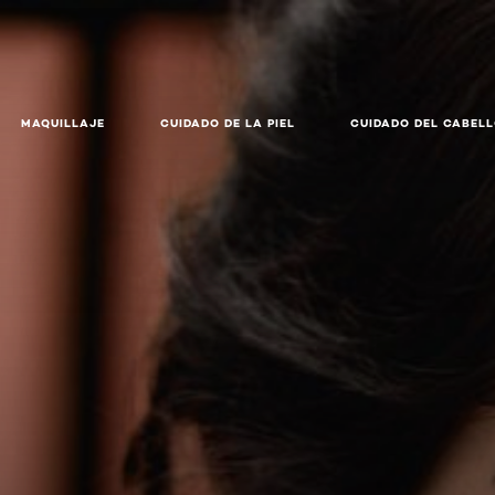
MAQUILLAJE
CUIDADO DE LA PIEL
CUIDADO DEL CABEL