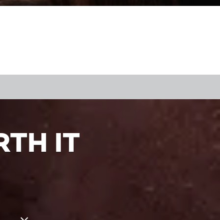
TH IT