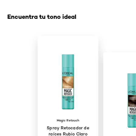
Encuentra tu tono ideal
Magic Retouch
Spray Retocador de
raíces Rubio Claro