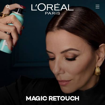
SEARCH THIS SITE
MAGIC RETOUCH