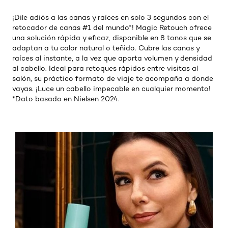
¡Dile adiós a las canas y raíces en solo 3 segundos con el
retocador de canas #1 del mundo*! Magic Retouch ofrece
una solución rápida y eficaz, disponible en 8 tonos que se
adaptan a tu color natural o teñido. Cubre las canas y
raíces al instante, a la vez que aporta volumen y densidad
al cabello. Ideal para retoques rápidos entre visitas al
salón, su práctico formato de viaje te acompaña a donde
vayas. ¡Luce un cabello impecable en cualquier momento!
*Dato basado en Nielsen 2024.