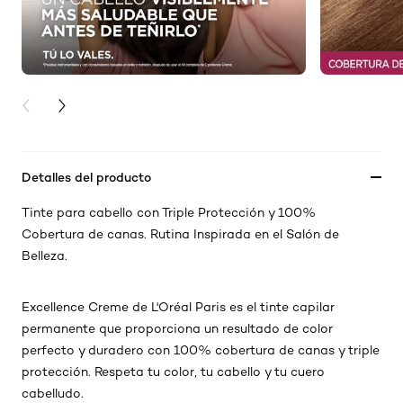
PREVIOUS CARD
NEXT CARD
Detalles del producto
Tinte para cabello con Triple Protección y 100%
Cobertura de canas. Rutina Inspirada en el Salón de
Belleza.
Excellence Creme de L'Oréal Paris es el tinte capilar
permanente que proporciona un resultado de color
perfecto y duradero con 100% cobertura de canas y triple
protección. Respeta tu color, tu cabello y tu cuero
cabelludo.