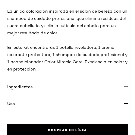
La única coloración inspirada en el salón de belleza con un
shampoo de cuidado profesional que elimina residuos del
cuero cabelludo y sella la cutícula del cabello para un
mejor resultado de color.
En este kit encontrarás 1 botella reveladora, 1 crema
colorante protectora, 1 shampoo de cuidado profesional y
1 acondicionador Color Miracle Care. Excelencia en color y
en protección.
Ingredientes
Uso
COMPRAR EN LÍNEA