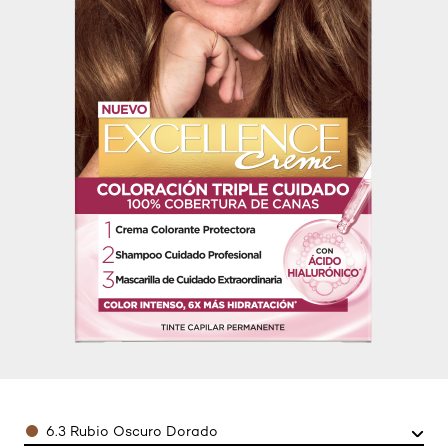
Color
6.3 Rubio Oscuro Dorado