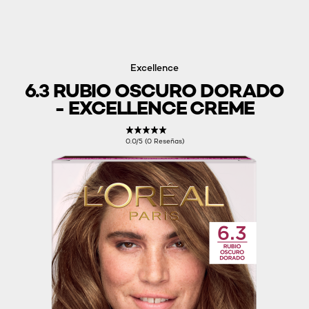
Excellence
6.3 RUBIO OSCURO DORADO
- EXCELLENCE CREME
0.0/5 (0 Reseñas)