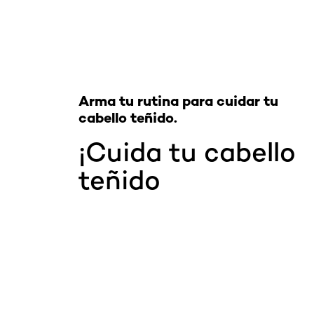
Arma tu rutina para cuidar tu
cabello teñido.
¡Cuida tu cabello
teñido