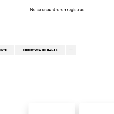
No se encontraron registros
ENTE
COBERTURA DE CANAS