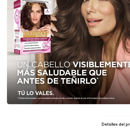
Detalles del p