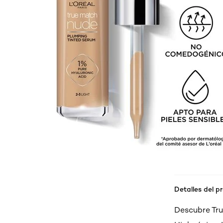
Detalles del p
Descubre Tru