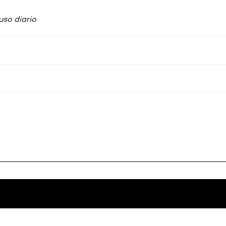
uso diario