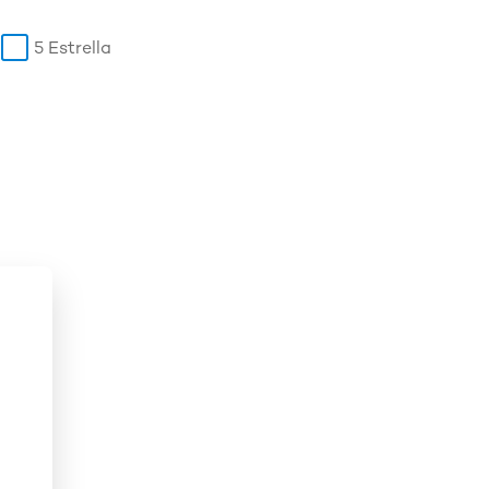
5 Estrella