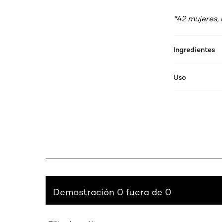
*42 mujeres, 
Ingredientes
Uso
Demostración 0 fuera de 0