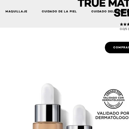
TRUE MAT
SE
MAQUILLAJE
CUIDADO DE LA PIEL
CUIDADO DEL CABEL
0.0/5 
COMPRAR