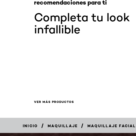
recomendaciones para ti
Completa tu look
infallible
VER MÁS PRODUCTOS
/
/
INICIO
MAQUILLAJE
MAQUILLAJE FACIAL