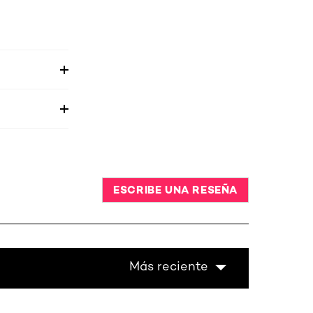
ESCRIBE UNA RESEÑA
Más reciente