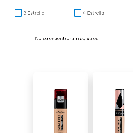
3 Estrella
4 Estrella
No se encontraron registros