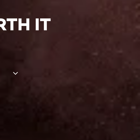
TH IT