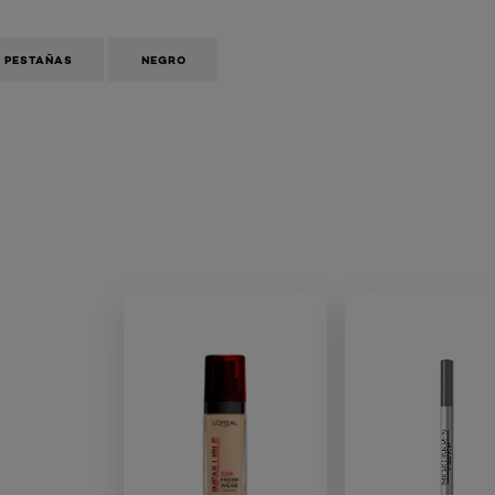
 PESTAÑAS
NEGRO