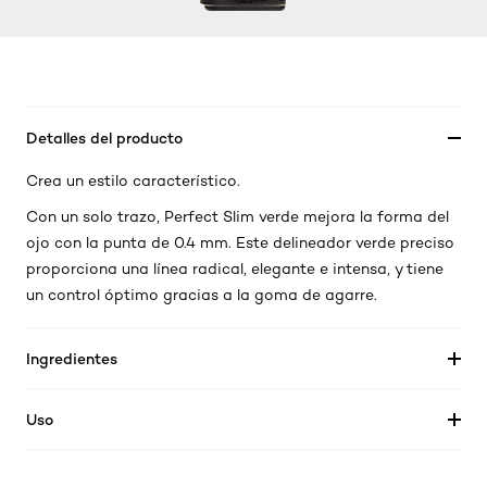
Detalles del producto
Crea un estilo característico.
Con un solo trazo, Perfect Slim verde mejora la forma del
ojo con la punta de 0.4 mm. Este delineador verde preciso
proporciona una línea radical, elegante e intensa, y tiene
un control óptimo gracias a la goma de agarre.
Ingredientes
Uso