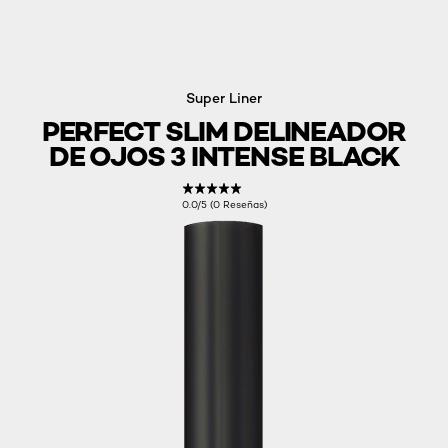
Super Liner
PERFECT SLIM DELINEADOR
DE OJOS 3 INTENSE BLACK
0.0/5 (0 Reseñas)