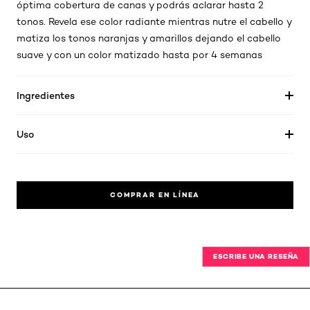
óptima cobertura de canas y podrás aclarar hasta 2
tonos. Revela ese color radiante mientras nutre el cabello y
matiza los tonos naranjas y amarillos dejando el cabello
suave y con un color matizado hasta por 4 semanas
Ingredientes
Uso
COMPRAR EN LÍNEA
ESCRIBE UNA RESEÑA