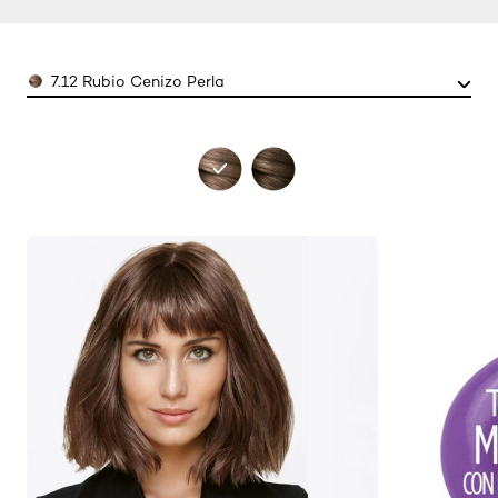
Color
7.12 Rubio Cenizo Perla