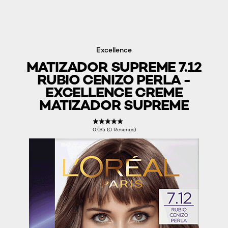
Excellence
MATIZADOR SUPREME 7.12
RUBIO CENIZO PERLA -
EXCELLENCE CREME
MATIZADOR SUPREME
0.0/5 (0 Reseñas)