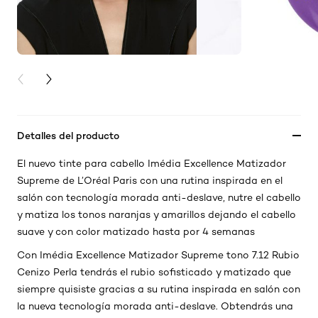
PREVIOUS CARD
NEXT CARD
Detalles del producto
El nuevo tinte para cabello Imédia Excellence Matizador
Supreme de L’Oréal Paris con una rutina inspirada en el
salón con tecnología morada anti-deslave, nutre el cabello
y matiza los tonos naranjas y amarillos dejando el cabello
suave y con color matizado hasta por 4 semanas
Con Imédia Excellence Matizador Supreme tono 7.12 Rubio
Cenizo Perla tendrás el rubio sofisticado y matizado que
siempre quisiste gracias a su rutina inspirada en salón con
la nueva tecnología morada anti-deslave. Obtendrás una