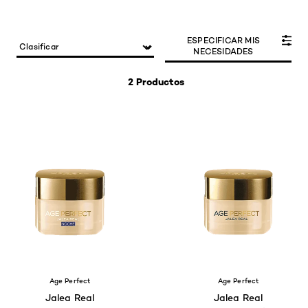
ESPECIFICAR MIS
NECESIDADES
2 Productos
Age Perfect
Age Perfect
Jalea Real
Jalea Real