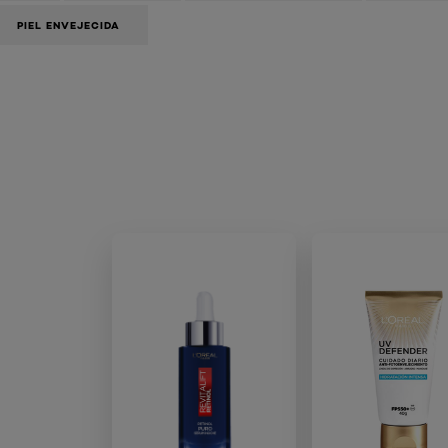
PIEL ENVEJECIDA