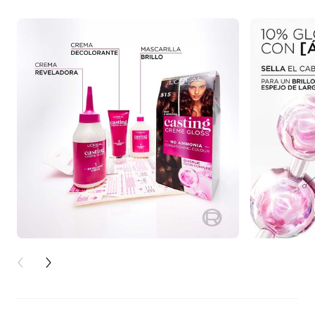
PREVIOUS CARD
NEXT CARD