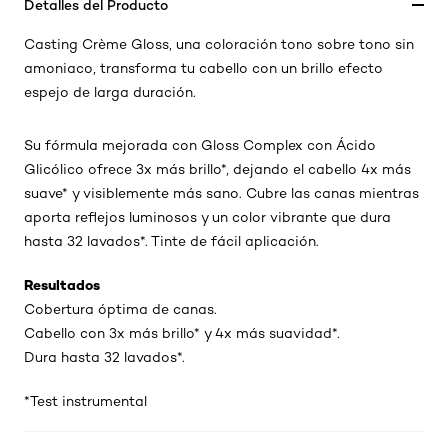
Detalles del Producto
Casting Crème Gloss, una coloración tono sobre tono sin
amoniaco, transforma tu cabello con un brillo efecto
espejo de larga duración.
Su fórmula mejorada con Gloss Complex con Ácido
Glicólico ofrece 3x más brillo*, dejando el cabello 4x más
suave* y visiblemente más sano. Cubre las canas mientras
aporta reflejos luminosos y un color vibrante que dura
hasta 32 lavados*. Tinte de fácil aplicación.
Resultados
Cobertura óptima de canas.
Cabello con 3x más brillo* y 4x más suavidad*.
Dura hasta 32 lavados*.
*Test instrumental