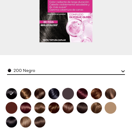
Color
200 Negro