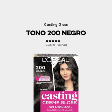
Casting Gloss
TONO 200 NEGRO
0.0/5 (0 Reseñas)