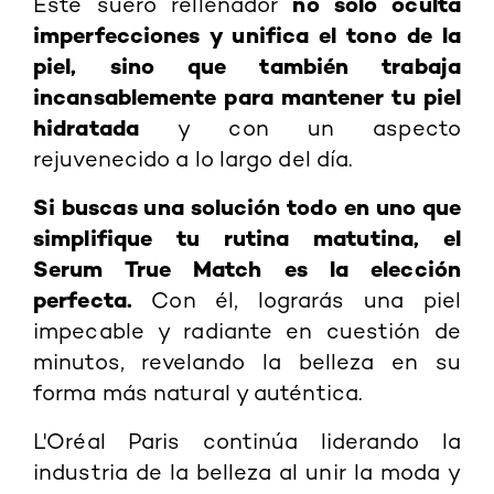
no solo oculta
Este suero rellenador
imperfecciones y unifica el tono de la
piel, sino que también trabaja
incansablemente para mantener tu piel
hidratada
y con un aspecto
rejuvenecido a lo largo del día.
Si buscas una solución todo en uno que
simplifique tu rutina matutina, el
Serum True Match es la elección
perfecta.
Con él, lograrás una piel
impecable y radiante en cuestión de
minutos, revelando la belleza en su
forma más natural y auténtica.
L'Oréal Paris continúa liderando la
industria de la belleza al unir la moda y