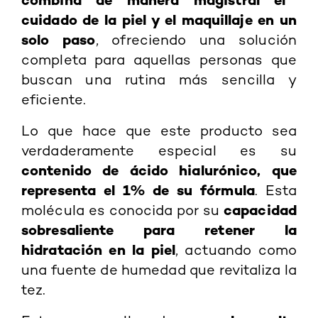
cuidado de la piel y el maquillaje en un
solo paso
, ofreciendo una solución
completa para aquellas personas que
buscan una rutina más sencilla y
eficiente.
Lo que hace que este producto sea
verdaderamente especial es su
contenido de ácido hialurónico, que
representa el 1% de su fórmula
. Esta
capacidad
molécula es conocida por su
sobresaliente para retener la
hidratación en la piel
, actuando como
una fuente de humedad que revitaliza la
tez.