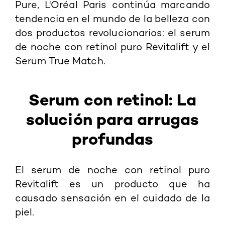
Pure, L'Oréal Paris continúa marcando
tendencia en el mundo de la belleza con
dos productos revolucionarios: el
serum
de noche con retinol puro Revitalift
y el
Serum True Match
.
Serum con retinol: La
solución para arrugas
profundas
El
serum de noche con retinol puro
Revitalift
es un producto que ha
causado sensación en el cuidado de la
piel.