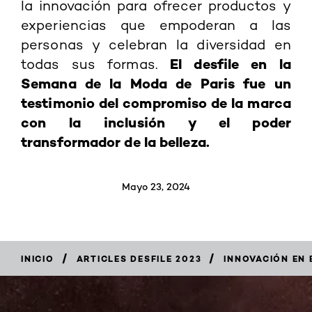
la innovación para ofrecer productos y
experiencias que empoderan a las
personas y celebran la diversidad en
El desfile en la
todas sus formas.
Semana de la Moda de Paris fue un
testimonio del compromiso de la marca
con la inclusión y el poder
transformador de la belleza.
Mayo 23, 2024
/
/
INICIO
ARTICLES DESFILE 2023
INNOVACIÓN EN 