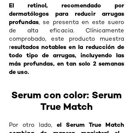
El retinol, recomendado por
dermatólogos para reducir arrugas
profundas
, se presenta en este suero
de alta eficacia. Clínicamente
comprobado, este producto muestra
esultados notables en la reducción de
r
todo tipo de arrugas, incluyendo las
más profundas, en tan solo 2 semanas
de uso.
Serum con color: Serum
True Match
el
Serum True Match
Por otro lado,
combina de manera magistral el