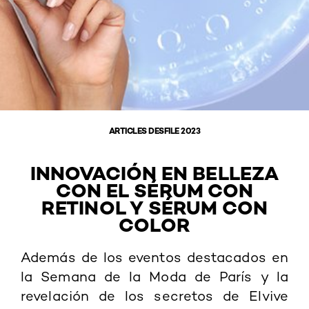
ARTICLES DESFILE 2023
INNOVACIÓN EN BELLEZA
CON EL SÉRUM CON
RETINOL Y SÉRUM CON
COLOR
Además de los eventos destacados en
la Semana de la Moda de París y la
revelación de los secretos de Elvive