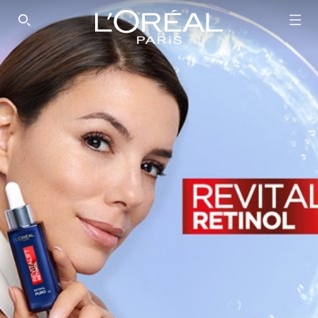
SEARCH THIS SITE