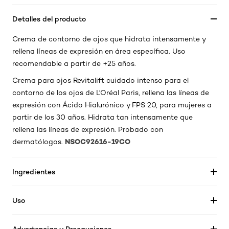
Detalles del producto
Crema de contorno de ojos que hidrata intensamente y
rellena líneas de expresión en área específica. Uso
recomendable a partir de +25 años.
Crema para ojos Revitalift cuidado intenso para el
contorno de los ojos de L'Oréal Paris, rellena las líneas de
expresión con Ácido Hialurónico y FPS 20, para mujeres a
partir de los 30 años. Hidrata tan intensamente que
rellena las líneas de expresión. Probado con
NSOC92616-19CO
dermatólogos.
Ingredientes
Uso
Advertencias y Precauciones