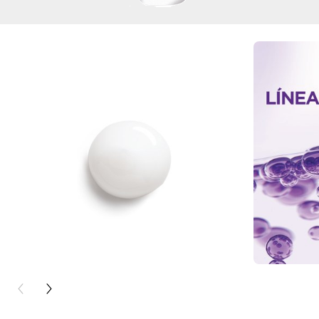
PREVIOUS CARD
NEXT CARD