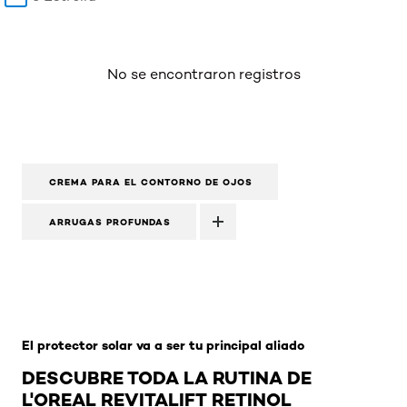
No se encontraron registros
CREMA PARA EL CONTORNO DE OJOS
ARRUGAS PROFUNDAS
Omitir el slider: Related Products-Skincare
El protector solar va a ser tu principal aliado
DESCUBRE TODA LA RUTINA DE
L'OREAL REVITALIFT RETINOL