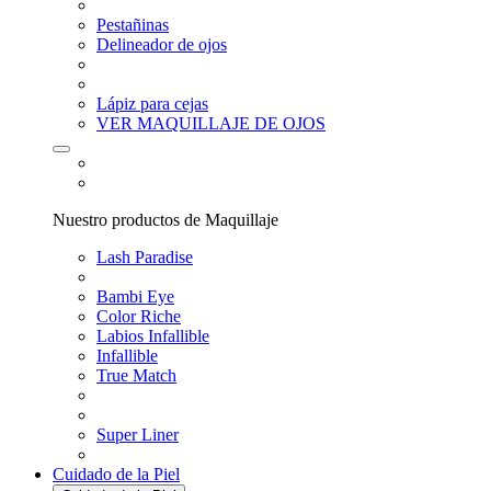
Pestañinas
Delineador de ojos
Lápiz para cejas
VER MAQUILLAJE DE OJOS
Nuestro productos de Maquillaje
Lash Paradise
Bambi Eye
Color Riche
Labios Infallible
Infallible
True Match
Super Liner
Cuidado de la Piel