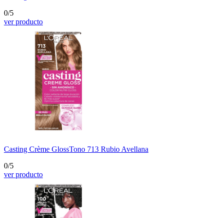
0/5
ver producto
Casting Crème Gloss
Tono 713 Rubio Avellana
0/5
ver producto