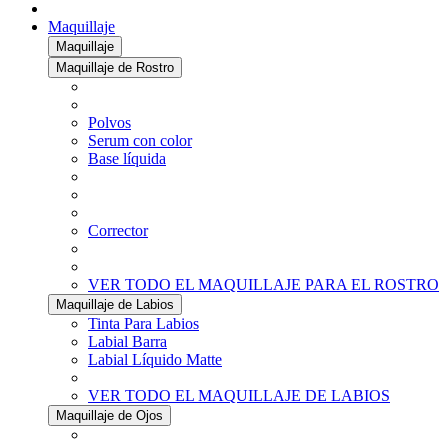
Maquillaje
Maquillaje
Maquillaje de Rostro
Polvos
Serum con color
Base líquida
Corrector
VER TODO EL MAQUILLAJE PARA EL ROSTRO
Maquillaje de Labios
Tinta Para Labios
Labial Barra
Labial Líquido Matte
VER TODO EL MAQUILLAJE DE LABIOS
Maquillaje de Ojos