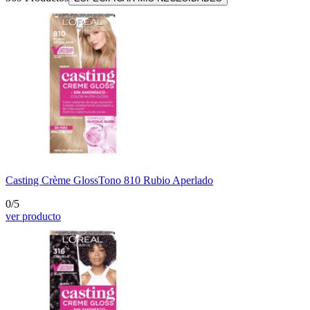
Casting Crème Gloss
Tono 810 Rubio Aperlado
0/5
ver producto