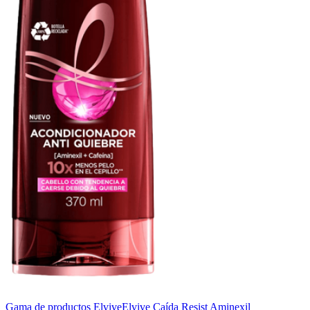
Gama de productos Elvive
Elvive Caída Resist Aminexil