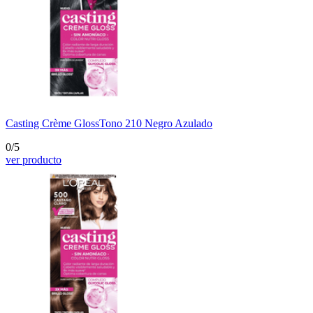
Casting Crème Gloss
Tono 210 Negro Azulado
0/5
ver producto