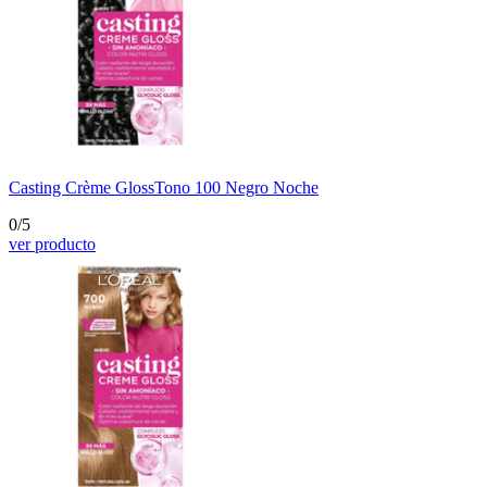
Casting Crème Gloss
Tono 100 Negro Noche
0/5
ver producto