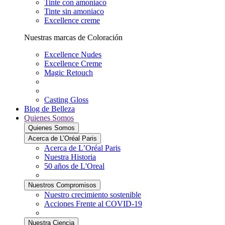
Tinte con amoniaco
Tinte sin amoniaco
Excellence creme
Nuestras marcas de Coloración
Excellence Nudes
Excellence Creme
Magic Retouch
Casting Gloss
Blog de Belleza
Quienes Somos
Quienes Somos
Acerca de L’Oréal Paris
Acerca de L’Oréal Paris
Nuestra Historia
50 años de L'Oreal
Nuestros Compromisos
Nuestro crecimiento sostenible
Acciones Frente al COVID-19
Nuestra Ciencia