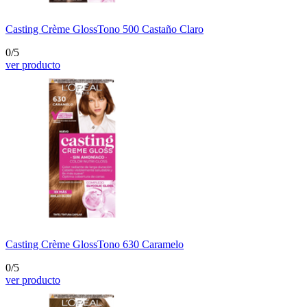
Casting Crème Gloss
Tono 500 Castaño Claro
0/5
ver producto
Casting Crème Gloss
Tono 630 Caramelo
0/5
ver producto