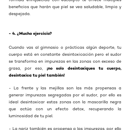
beneficios que harán que piel se vea saludable, limpia y
despejada.
- 4. ¿Mucho ejercicio?
Cuando vas al gimnasio o prácticas algún deporte, tu
cuerpo está en constante desintoxicación pero el sudor
se transforma en impurezas en las zonas con exceso de
¡no solo desintoxiques tu cuerpo,
grasa, por eso,
desintoxica tu piel también!
- La frente y las mejillas son las más propensas a
generar impurezas segregadas por el sudor, por ello es
ideal desintoxicar estas zonas con la mascarilla negra
que actúa con un efecto detox, recuperando la
luminosidad de tu piel.
- La nariz también es propensa a las impurezas, por ello