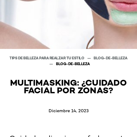
TIPS DE BELLEZA PARA REALZAR TU ESTILO
BLOG-DE-BELLEZA
BLOG-DE-BELLEZA
MULTIMASKING: ¿CUIDADO
FACIAL POR ZONAS?
Diciembre 14, 2023