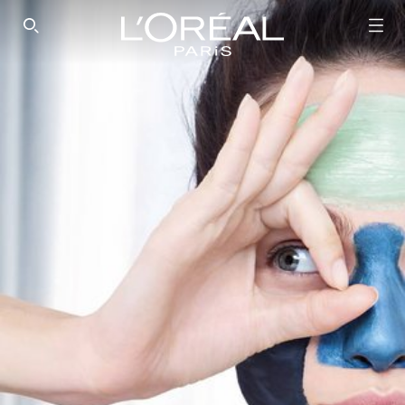
SEARCH THIS SITE