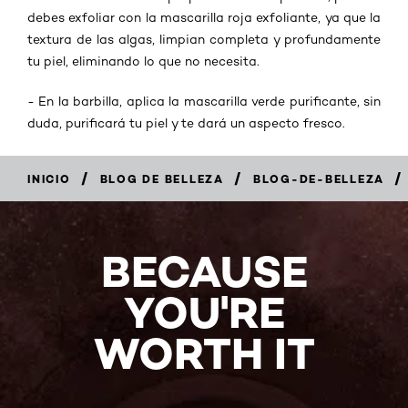
debes exfoliar con la mascarilla roja exfoliante, ya que la
textura de las algas, limpian completa y profundamente
tu piel, eliminando lo que no necesita.
- En la barbilla, aplica la mascarilla verde purificante, sin
duda, purificará tu piel y te dará un aspecto fresco.
/
/
/
INICIO
BLOG DE BELLEZA
BLOG-DE-BELLEZA
BECAUSE
YOU'RE
WORTH IT