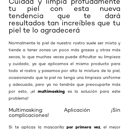
Cuidad y limpia profudamente
tu piel con esta nueva
tendencia que te dará
resultados tan increíbles que tu
piel te lo agradecerá
Normalmente la piel de nuestro rostro suele ser mixta y
tiende a tener zonas un poco más grasas y otras más
secas, lo que muchas veces puede dificultar su limpieza
y cuidado, ya que aplicamos el mismo producto para
todo el rostro y pasamos por alto la mixtura de la piel,
ocasionando que la piel no tenga una limpieza uniforme
y adecuada, pero ya no tendrás que preocuparte más
multimasking
por esto, ¡el
es la solución para este
problema!
Multimasking: Aplicación ¡Sin
complicaciones!
por primera vez
Si te aplicas la mascarilla
, el mejor