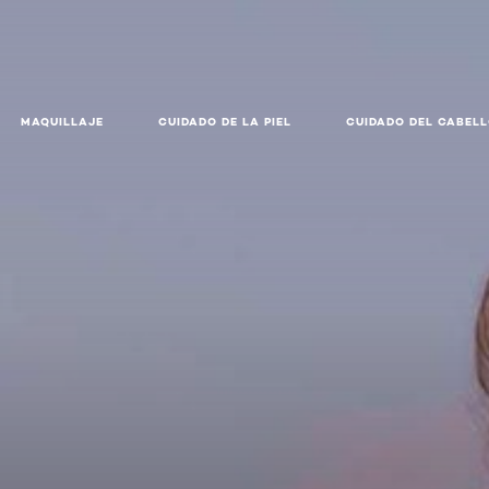
MAQUILLAJE
CUIDADO DE LA PIEL
CUIDADO DEL CABEL