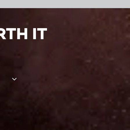
TH IT