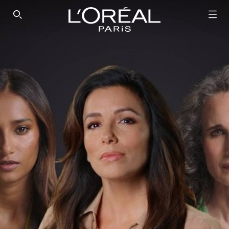
SEARCH THIS SITE