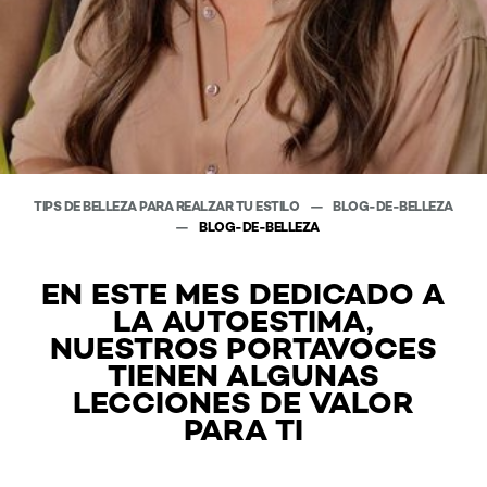
TIPS DE BELLEZA PARA REALZAR TU ESTILO
BLOG-DE-BELLEZA
BLOG-DE-BELLEZA
EN ESTE MES DEDICADO A
LA AUTOESTIMA,
NUESTROS PORTAVOCES
TIENEN ALGUNAS
LECCIONES DE VALOR
PARA TI