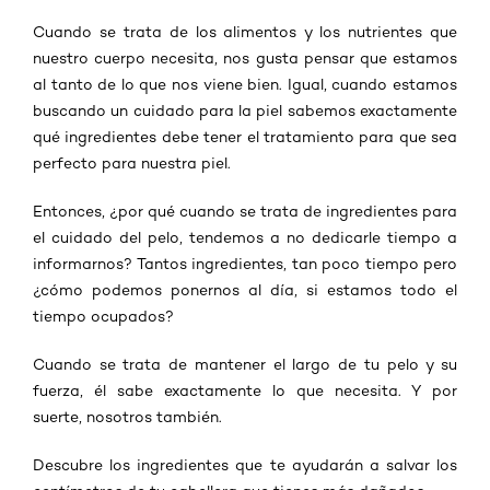
Cuando se trata de los alimentos y los nutrientes que
nuestro cuerpo necesita, nos gusta pensar que estamos
al tanto de lo que nos viene bien. Igual, cuando estamos
buscando un cuidado para la piel sabemos exactamente
qué ingredientes debe tener el tratamiento para que sea
perfecto para nuestra piel.
Entonces, ¿por qué cuando se trata de ingredientes para
el cuidado del pelo, tendemos a no dedicarle tiempo a
informarnos? Tantos ingredientes, tan poco tiempo pero
¿cómo podemos ponernos al día, si estamos todo el
tiempo ocupados?
Cuando se trata de mantener el largo de tu pelo y su
fuerza, él sabe exactamente lo que necesita. Y por
suerte, nosotros también.
Descubre los ingredientes que te ayudarán a salvar los