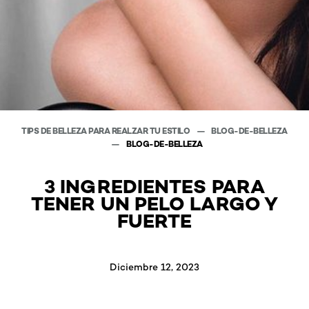
TIPS DE BELLEZA PARA REALZAR TU ESTILO
BLOG-DE-BELLEZA
BLOG-DE-BELLEZA
3 INGREDIENTES PARA
TENER UN PELO LARGO Y
FUERTE
Diciembre 12, 2023