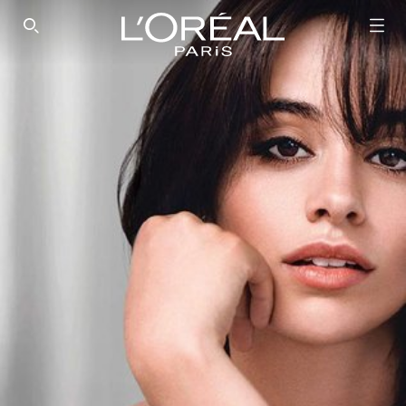
SEARCH THIS SITE