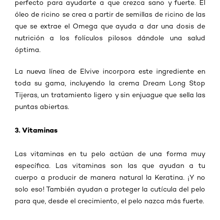
perfecto para ayudarte a que crezca sano y fuerte. El
óleo de ricino se crea a partir de semillas de ricino de las
que se extrae el Omega que ayuda a dar una dosis de
nutrición a los folículos pilosos dándole una salud
óptima.
La nueva línea de Elvive incorpora este ingrediente en
toda su gama, incluyendo la crema Dream Long Stop
Tijeras, un tratamiento ligero y sin enjuague que sella las
puntas abiertas.
3. Vitaminas
Las vitaminas en tu pelo actúan de una forma muy
específica. Las vitaminas son las que ayudan a tu
cuerpo a producir de manera natural la Keratina. ¡Y no
solo eso! También ayudan a proteger la cutícula del pelo
para que, desde el crecimiento, el pelo nazca más fuerte.