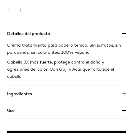
PREVIOUS CARD
NEXT CARD
Detalles del producto
Crema tratamiento para cabello teñido. Sin sulfatos, sin
parabenos, sin colorantes. 100% vegano.
Cabello 3X más fuerte, protege contra el daño y
agresiones del color. Con Goji y Acai que fortalece el
cabello.
Ingredientes
Uso