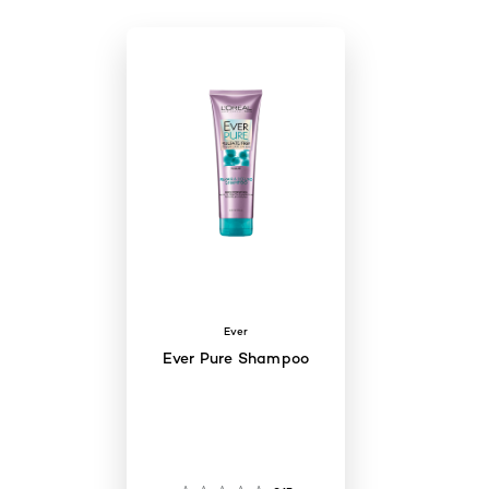
Ever
Ever Pure Shampoo