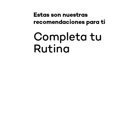
Estas son nuestras
recomendaciones para ti
Completa tu
Rutina