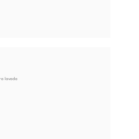
ra lavada