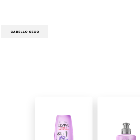
CABELLO SECO