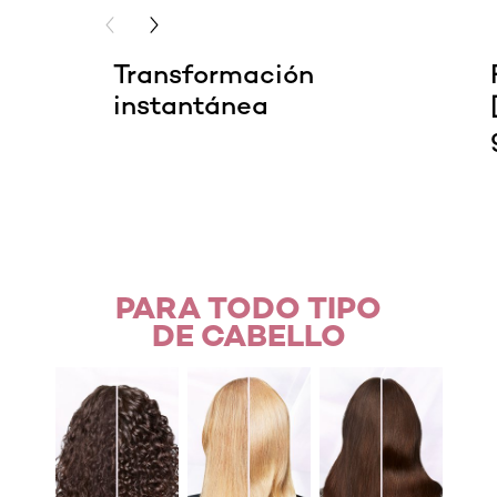
PREVIOUS CARD
NEXT CARD
Transformación
instantánea
PARA TODO TIPO
DE CABELLO