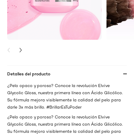
PREVIOUS CARD
NEXT CARD
Detalles del producto
¿Pelo opaco y poroso? Conoce la revolución Elvive
Glycolic Gloss, nuestra primera línea con Ácido Glicólico.
Su fórmula mejora visiblemente la calidad del pelo para
darle 3x más brillo. #BrillarEsTuPoder
¿Pelo opaco y poroso? Conoce la revolución Elvive
Glycolic Gloss, nuestra primera línea con Ácido Glicólico.
Su fórmula mejora visiblemente la calidad del pelo para