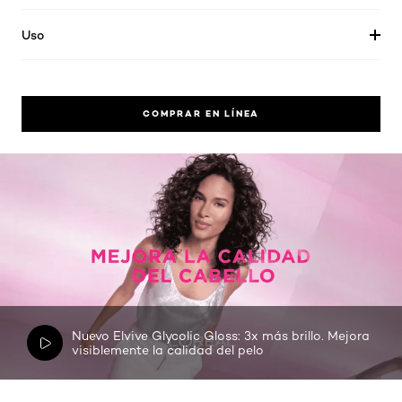
Uso
COMPRAR EN LÍNEA
Nuevo Elvive Glycolic Gloss: 3x más brillo. Mejora
visiblemente la calidad del pelo