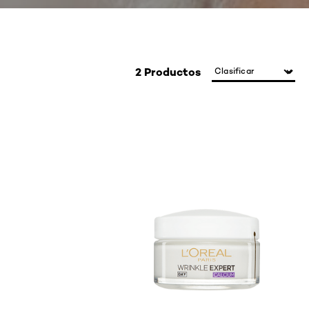
2 Productos