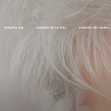
MAQUILLAJE
CUIDADO DE LA PIEL
CUIDADO DEL CABEL