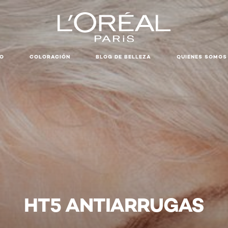
LO
COLORACIÓN
BLOG DE BELLEZA
QUIENES SOMOS
HT5 ANTIARRUGAS